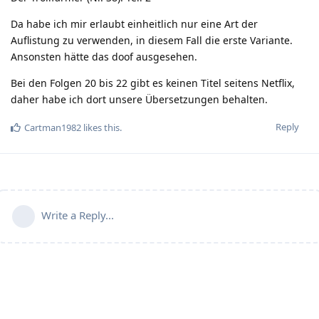
Da habe ich mir erlaubt einheitlich nur eine Art der
Auflistung zu verwenden, in diesem Fall die erste Variante.
Ansonsten hätte das doof ausgesehen.
Bei den Folgen 20 bis 22 gibt es keinen Titel seitens Netflix,
daher habe ich dort unsere Übersetzungen behalten.
Reply
Cartman1982
likes this
.
Write a Reply...