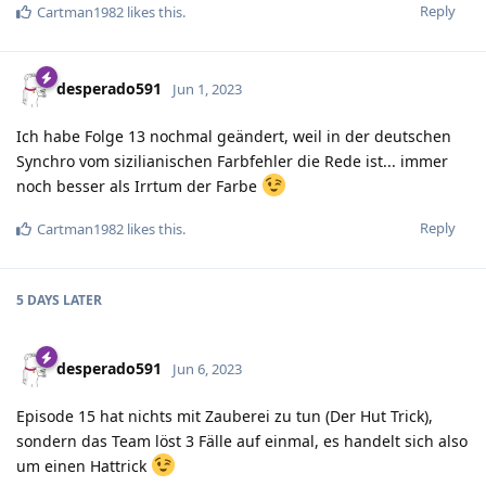
Reply
Cartman1982
likes this
.
desperado591
Jun 1, 2023
Ich habe Folge 13 nochmal geändert, weil in der deutschen
Synchro vom sizilianischen Farbfehler die Rede ist... immer
noch besser als Irrtum der Farbe
Reply
Cartman1982
likes this
.
5 DAYS
LATER
desperado591
Jun 6, 2023
Episode 15 hat nichts mit Zauberei zu tun (Der Hut Trick),
sondern das Team löst 3 Fälle auf einmal, es handelt sich also
um einen Hattrick